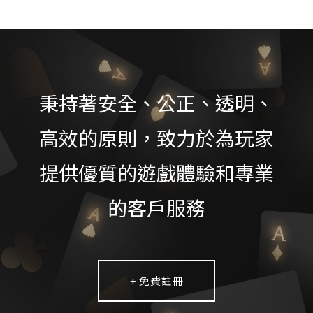
秉持著安全、公正、透明、
高效的原則，致力於為玩家
提供優質的遊戲體驗和專業
的客戶服務
+ 免費註冊