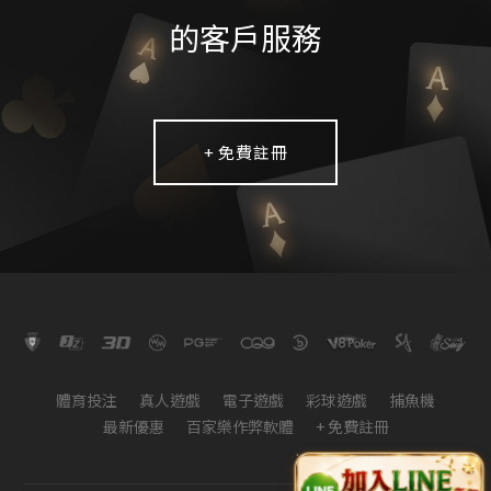
的客戶服務
+ 免費註冊
體育投注
真人遊戲
電子遊戲
彩球遊戲
捕魚機
最新優惠
百家樂作弊軟體
+ 免費註冊