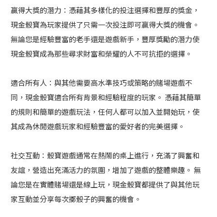
贏得大獎的潛力：憑藉其多樣化的投注選擇和豐厚的獎金，
現金骰寶為玩家提供了只需一次投注即可贏得大獎的機會。
無論您是經驗豐富的老手還是遊戲新手，豐厚獎勵的潛力使
現金骰寶成為那些尋求財富和榮耀的人不可抗拒的選擇。
適合所有人：與其他需要高水準技巧或策略的賭場遊戲不
同，現金骰寶適合所有背景和經驗程度的玩家。 憑藉其簡單
的規則和簡單的遊戲玩法，任何人都可以加入並開始玩，使
其成為休閒遊戲玩家和經驗豐富的愛好者的完美選擇。
社交互動：骰寶遊戲通常在熱鬧的桌上進行，充滿了興奮和
友誼，營造出充滿活力的氛圍，增加了遊戲的整體樂趣。 無
論您是在實體賭場還是線上玩，現金骰寶都提供了與其他玩
家互動並分享每次擲骰子的興奮的機會。