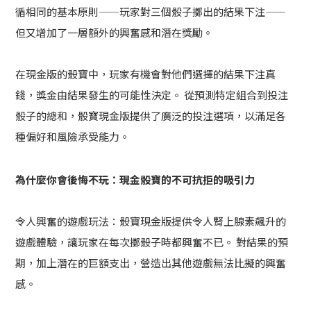
循相同的基本原則——玩家對三個骰子擲出的結果下注——
但又增加了一層額外的興奮感和潛在獎勵。
在現金版的骰寶中，玩家有機會對他們選擇的結果下注真
錢，獎金由結果發生的可能性決定。 從預測特定組合到投注
骰子的總和，骰寶現金版提供了廣泛的投注選項，以滿足各
種偏好和風險承受能力。
為什麼你會後悔不玩：現金骰寶的不可抗拒的吸引力
令人興奮的遊戲玩法：骰寶現金版提供令人腎上腺素飆升的
遊戲體驗，讓玩家在每次擲骰子時都興奮不已。 對結果的預
期，加上潛在的巨額支出，營造出其他遊戲無法比擬的興奮
感。