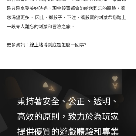
是只是享受美好時光，現金骰寶都會帶給您難忘的體驗，讓
您渴望更多。 因此，擲骰子、下注，讓骰寶的刺激帶您踏上
一段令人難忘的刺激和冒險之旅。
更多資訊：
線上賭博到底是怎麼一回事?
秉持著安全、公正、透明、
高效的原則，致力於為玩家
提供優質的遊戲體驗和專業