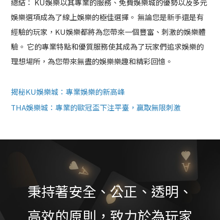
總結： KU娛樂以其專業的服務、免費娛樂城的優勢以及多元
娛樂選項成為了線上娛樂的極佳選擇。 無論您是新手還是有
經驗的玩家，KU娛樂都將為您帶來一個豐富、刺激的娛樂體
驗。 它的專業特點和優質服務使其成為了玩家們追求娛樂的
理想場所，為您帶來無盡的娛樂樂趣和精彩回憶。
揭秘KU娛樂城：專業娛樂的新高峰
THA娛樂城：專業的歐冠盃下注平臺，贏取無限刺激
秉持著安全、公正、透明、
高效的原則，致力於為玩家